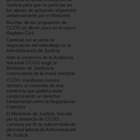
Justicia para que no participe en
los planes de actuación impuestos
unilateralmente por el Ministerio
Muchas de las propuestas de
CCOO se abren paso en el nuevo
Registro Civil
Continúa sin acuerdo la
negociación del teletrabajo en la
Administración de Justicia
Ante la sentencia de la Audiencia
Nacional CCOO exige al
Ministerio de Justicia la
convocatoria de la mesa sectorial
CCOO manifiesta nuestro
rechazo al contenido de una
sentencia que pudiera estar
condicionando un derecho
fundamental como la Negociación
Colectiva
El Ministerio de Justicia, forzado
por la denuncia de CCOO,
convoca por fin la subcomisión de
personal laboral de Administración
de Justicia