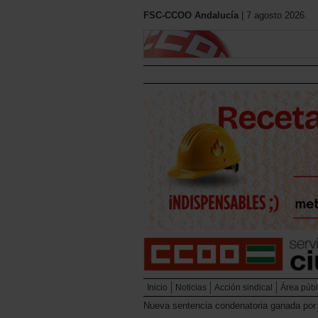
FSC-CCOO Andalucía
| 7 agosto 2026.
Inicio
Noticias
Acción sindical
Área públ
Nueva sentencia condenatoria ganada por