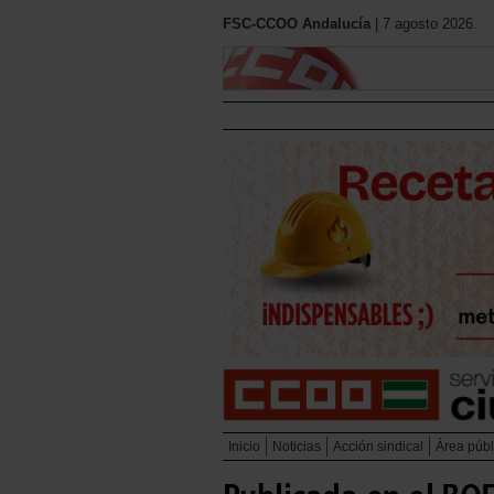
FSC-CCOO Andalucía
| 7 agosto 2026.
Inicio
Noticias
Acción sindical
Área públ