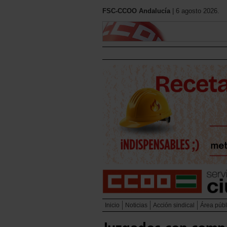
FSC-CCOO Andalucía
| 6 agosto 2026.
Inicio
Noticias
Acción sindical
Área públ