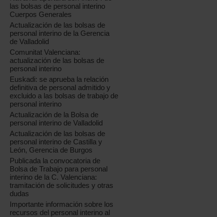
las bolsas de personal interino
Cuerpos Generales
Actualización de las bolsas de
personal interino de la Gerencia
de Valladolid
Comunitat Valenciana:
actualización de las bolsas de
personal interino
Euskadi: se aprueba la relación
definitiva de personal admitido y
excluido a las bolsas de trabajo de
personal interino
Actualización de la Bolsa de
personal interino de Valladolid
Actualización de las bolsas de
personal interino de Castilla y
León, Gerencia de Burgos
Publicada la convocatoria de
Bolsa de Trabajo para personal
interino de la C. Valenciana:
tramitación de solicitudes y otras
dudas
Importante información sobre los
recursos del personal interino al