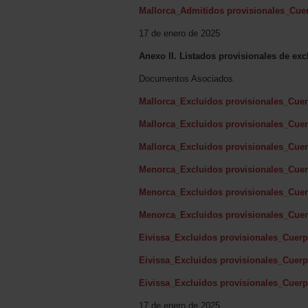
Mallorca_Admitidos provisionales_Cuer
17 de enero de 2025
Anexo II. Listados provisionales de exc
Documentos Asociados
Mallorca_Excluidos provisionales_Cue
Mallorca_Excluidos provisionales_Cuer
Mallorca_Excluidos provisionales_Cuer
Menorca_Excluidos provisionales_Cuer
Menorca_Excluidos provisionales_Cuerp
Menorca_Excluidos provisionales_Cuer
Eivissa_Excluidos provisionales_Cuer
Eivissa_Excluidos provisionales_Cuerp
Eivissa_Excluidos provisionales_Cuerp
17 de enero de 2025