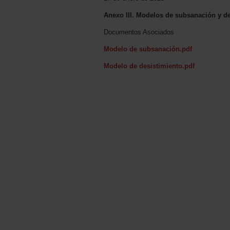
Anexo III. Modelos de subsanación y de
Documentos Asociados
Modelo de subsanación.pdf
Modelo de desistimiento.pdf