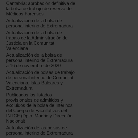
Cantabria: aprobación definitiva de
la bolsa de trabajo de reserva de
Médicos Forenses
Actualización de la bolsa de
personal interino de Extremadura
Actualización de la bolsa de
trabajo de la Administración de
Justicia en la Comunitat
Valenciana
Actualización de la bolsa de
personal interino de Extremadura
a 16 de noviembre de 2020
Actualización de bolsas de trabajo
de personal interino de Comunitat
Valenciana, Islas Baleares y
Extremadura
Publicados los listados
provisionales de admitidos y
excluidos de la bolsa de Interinos
del Cuerpo de Facultativos del
INTCF (Dpto. Madrid y Dirección
Nacional)
Actualización de las bolsas de
personal interino de Extremadura