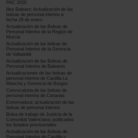
PAC 2020
Illes Balears: Actualización de las
bolsas de personal interino a
fecha 28 de enero
Actualización de las Bolsas de
Personal Interino de la Región de
Murcia
Actualización de las bolsas de
Personal Interino de la Gerencia
de Valladolid
Actualización de las Bolsas de
Personal Interino de Baleares
Actualizaciones de las bolsas de
personal interino de Castilla La
Mancha y Gerencia de Burgos
Convocatoria de las bolsas de
personal interino de Canarias
Extremadura: actualización de las
bolsas de personal interino
Bolsa de trabajo de Justicia de la
Comunitat Valenciana: publicados
los listados provisionales
Actualización de las Bolsas de
Personal Interino de Castilla y