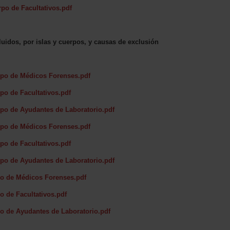
po de Facultativos.pdf
luidos, por islas y cuerpos, y causas de exclusión
rpo de Médicos Forenses.pdf
po de Facultativos.pdf
po de Ayudantes de Laboratorio.pdf
po de Médicos Forenses.pdf
o de Facultativos.pdf
po de Ayudantes de Laboratorio.pdf
po de Médicos Forenses.pdf
o de Facultativos.pdf
o de Ayudantes de Laboratorio.pdf