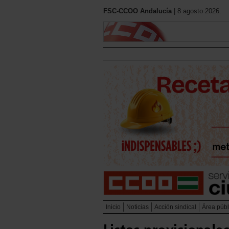
FSC-CCOO Andalucía
| 8 agosto 2026.
Inicio
Noticias
Acción sindical
Área públ