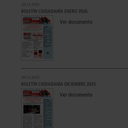
20.12.2025
BOLETÍN CIUDADANÍA ENERO 2026
Ver documento
04.12.2025
BOLETÍN CIUDADANÍA DICIEMBRE 2025
Ver documento