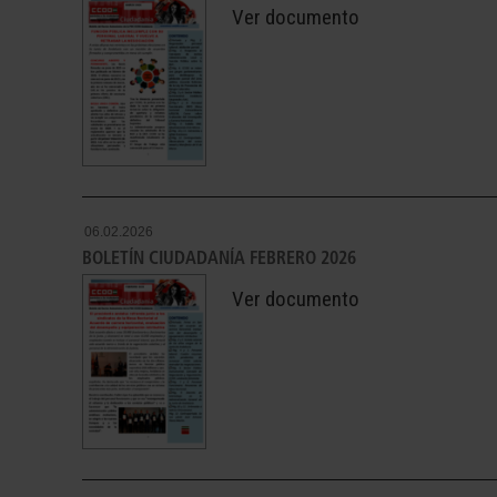
Ver documento
06.02.2026
BOLETÍN CIUDADANÍA FEBRERO 2026
Ver documento