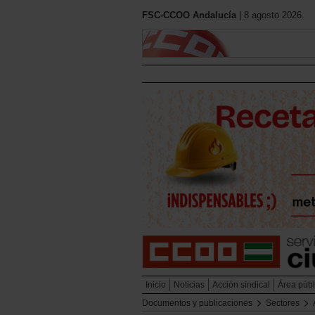
FSC-CCOO Andalucía
| 8 agosto 2026.
Inicio
Noticias
Acción sindical
Área públ
Documentos y publicaciones
Sectores