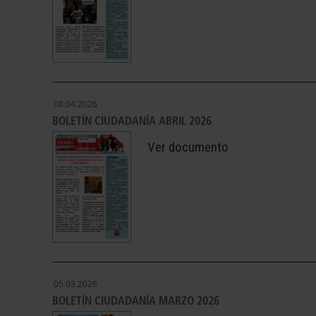
08.04.2026
BOLETÍN CIUDADANÍA ABRIL 2026
Ver documento
05.03.2026
BOLETÍN CIUDADANÍA MARZO 2026