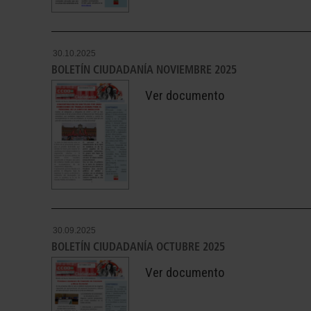
30.10.2025
BOLETÍN CIUDADANÍA NOVIEMBRE 2025
Ver documento
30.09.2025
BOLETÍN CIUDADANÍA OCTUBRE 2025
Ver documento