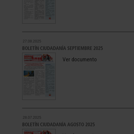
27.08.2025
BOLETÍN CIUDADANÍA SEPTIEMBRE 2025
Ver documento
28.07.2025
BOLETÍN CIUDADANÍA AGOSTO 2025