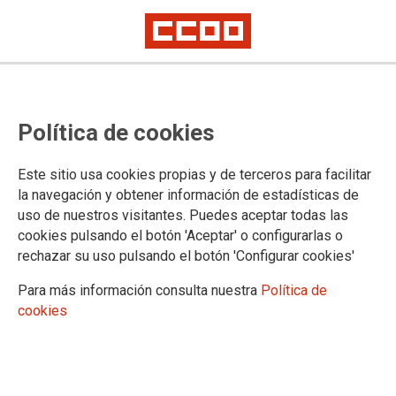
FERROVIARIO
Política de cookies
Actualidad
Este sitio usa cookies propias y de terceros para facilitar
la navegación y obtener información de estadísticas de
uso de nuestros visitantes. Puedes aceptar todas las
DOCUMENTOS FERROVIARIO
cookies pulsando el botón 'Aceptar' o configurarlas o
rechazar su uso pulsando el botón 'Configurar cookies'
Documentos (F)
Para más información consulta nuestra
Política de
cookies