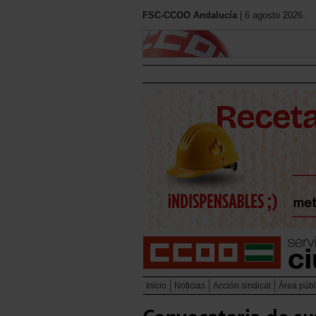
FSC-CCOO Andalucía
| 6 agosto 2026.
Inicio
Noticias
Acción sindical
Área públ