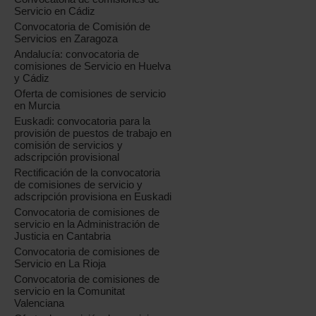
Servicio en Cádiz
Convocatoria de Comisión de
Servicios en Zaragoza
Andalucía: convocatoria de
comisiones de Servicio en Huelva
y Cádiz
Oferta de comisiones de servicio
en Murcia
Euskadi: convocatoria para la
provisión de puestos de trabajo en
comisión de servicios y
adscripción provisional
Rectificación de la convocatoria
de comisiones de servicio y
adscripción provisiona en Euskadi
Convocatoria de comisiones de
servicio en la Administración de
Justicia en Cantabria
Convocatoria de comisiones de
Servicio en La Rioja
Convocatoria de comisiones de
servicio en la Comunitat
Valenciana